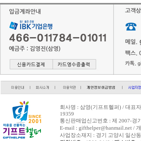
회사명 : 삼영(기프트헬퍼) / 대표자 :
19359
통신판매업신고번호 : 제 2007-경기
E-mail : gifthelper@hanmai
사업장소재지 : 경기 고양시 일산동구