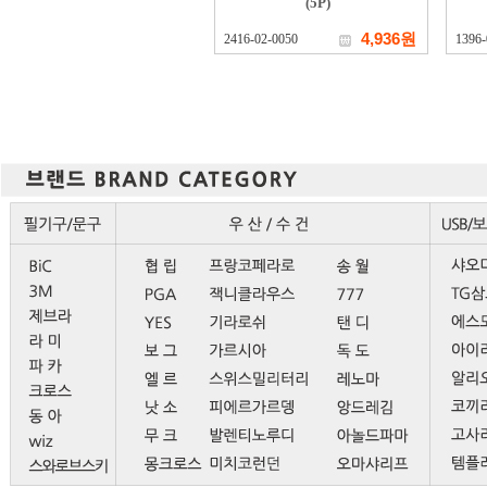
(5P)
4,936원
2416-02-0050
1396-