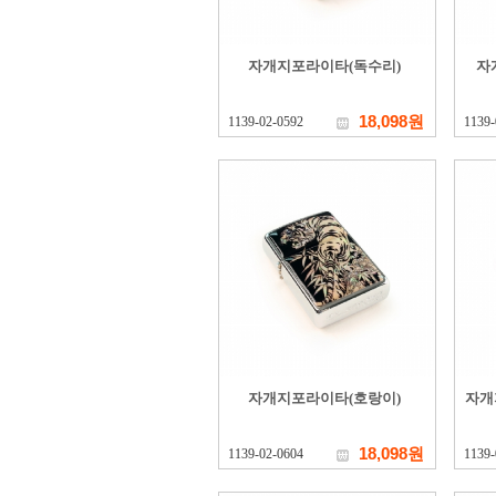
자개지포라이타(독수리)
자
18,098원
1139-02-0592
1139-
자개지포라이타(호랑이)
자개
18,098원
1139-02-0604
1139-