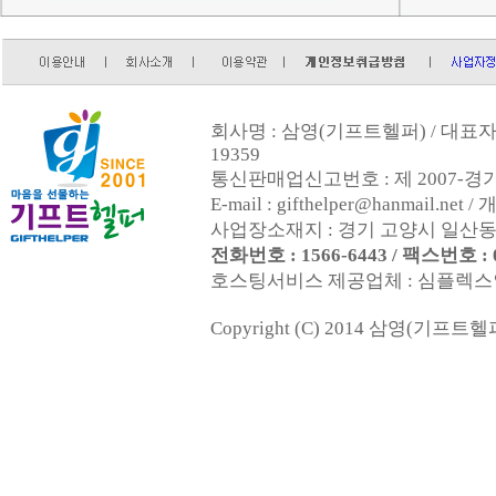
회사명 : 삼영(기프트헬퍼) / 대표자 :
19359
통신판매업신고번호 : 제 2007-경기
E-mail : gifthelper@hanmai
사업장소재지 : 경기 고양시 일산동구
전화번호 : 1566-6443 / 팩스번호 : 0
호스팅서비스 제공업체 : 심플렉스인터넷(
Copyright (C) 2014 삼영(기프트헬퍼). 