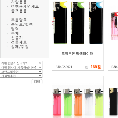
토끼투톤 먹색라이타
169원
1350-02-0021
1350-