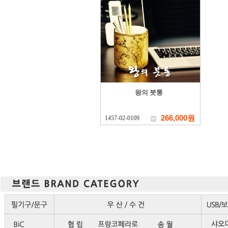
왕의 붓통
266,000원
1457-02-0109