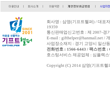
회사명 : 삼영(기프트헬퍼) / 대표자 :
19359
통신판매업신고번호 : 제 2007-경기
E-mail : gifthelper@hanmai
사업장소재지 : 경기 고양시 일산동구
전화번호 : 1566-6443 / 팩스번호 : 0
호스팅서비스 제공업체 : 심플렉스인터넷(
Copyright (C) 2014 삼영(기프트헬퍼). 