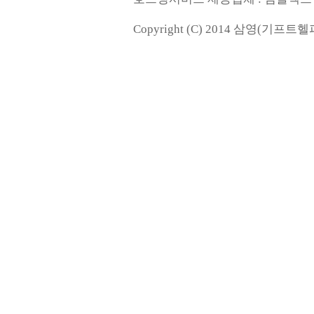
Copyright (C) 2014 삼영(기프트헬퍼). 