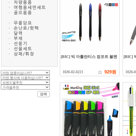
[BIC] 빅 아틀란티스 컴포트 볼펜
[BIC
929원
1026-02-0221
1026-0